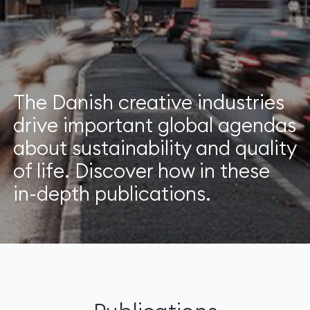
The Danish creative industries
drive important global agendas
about sustainability and quality
of life. Discover how in these
in-depth publications.